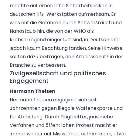
machte auf erhebliche Sicherheitsrisiken in
deutschen Kfz-Werkstätten aufmerksam. Er
wies auf die Gefahren durch Schweißrauch und
Nanostaub hin, die von der WHO als
krebserregend eingestuft sind, in Deutschland
jedoch kaum Beachtung fanden. Seine Hinweise
sollten dazu beitragen, den Arbeitsschutz in der
Branche zu verbessern.
Zivilgesellschaft und politisches
Engagement
Hermann Theisen
Hermann Theisen engagiert sich seit
Jahrzehnten gegen illegale Waffenexporte und
für Abrüstung. Durch Flugblätter, juristische
Verfahren und öffentlichen Protest macht er
immer wieder auf Missstände aufmerksam, etwa