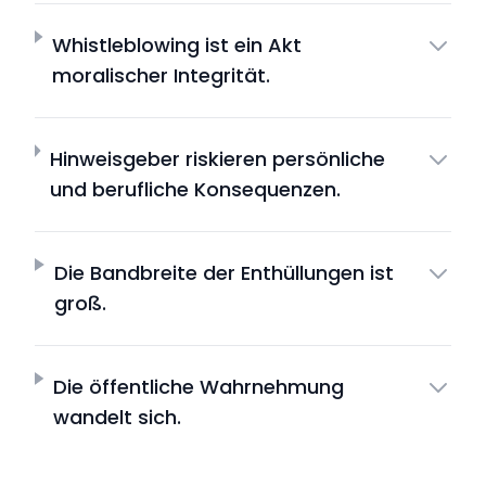
Whistleblowing ist ein Akt
moralischer Integrität.
Hinweisgeber riskieren persönliche
und berufliche Konsequenzen.
Die Bandbreite der Enthüllungen ist
groß.
Die öffentliche Wahrnehmung
wandelt sich.