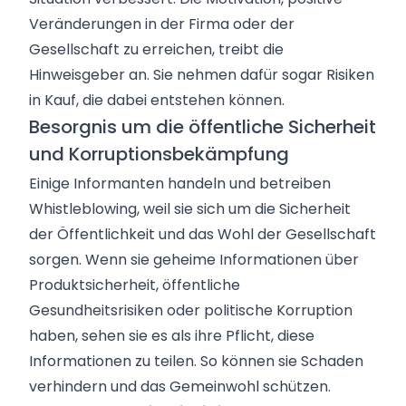
Veränderungen in der Firma oder der
Gesellschaft zu erreichen, treibt die
Hinweisgeber an. Sie nehmen dafür sogar Risiken
in Kauf, die dabei entstehen können.
Besorgnis um die öffentliche Sicherheit
und Korruptionsbekämpfung
Einige Informanten handeln und betreiben
Whistleblowing, weil sie sich um die Sicherheit
der Öffentlichkeit und das Wohl der Gesellschaft
sorgen. Wenn sie geheime Informationen über
Produktsicherheit, öffentliche
Gesundheitsrisiken oder politische Korruption
haben, sehen sie es als ihre Pflicht, diese
Informationen zu teilen. So können sie Schaden
verhindern und das Gemeinwohl schützen.