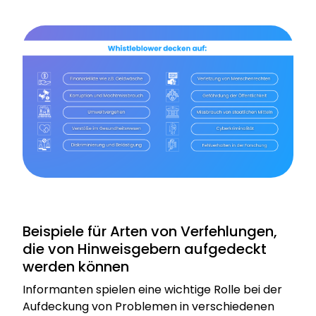
Beispiele für Arten von Verfehlungen,
die von Hinweisgebern aufgedeckt
werden können
Informanten spielen eine wichtige Rolle bei der
Aufdeckung von Problemen in verschiedenen