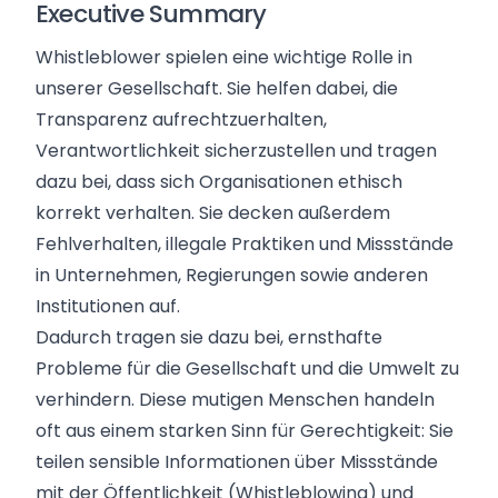
Executive Summary
Whistleblower spielen eine
wichtige Rolle
in
unserer Gesellschaft. Sie helfen dabei, die
Transparenz aufrechtzuerhalten,
Verantwortlichkeit sicherzustellen und tragen
dazu bei, dass sich Organisationen ethisch
korrekt verhalten. Sie decken außerdem
Fehlverhalten,
illegale Praktiken
und Missstände
in Unternehmen, Regierungen sowie anderen
Institutionen auf.
Dadurch tragen sie dazu bei, ernsthafte
Probleme für die Gesellschaft und die Umwelt zu
verhindern. Diese
mutigen Menschen
handeln
oft aus einem
starken Sinn für Gerechtigkeit
: Sie
teilen sensible Informationen über Missstände
mit der Öffentlichkeit (Whistleblowing) und