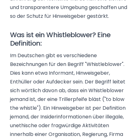
und transparentere Umgebung geschaffen und
so der Schutz für Hinweisgeber gestärkt.
Was ist ein Whistleblower? Eine
Definition:
Im Deutschen gibt es verschiedene
Bezeichnungen für den Begriff "Whistleblower".
Dies kann etwa Informant, Hinweisgeber,
Enthüller oder Aufdecker sein. Der Begriff leitet
sich wörtlich davon ab, dass ein Whistleblower
jemand ist, der eine Trillerpfeife bläst ("to blow
the whistle"). Ein Hinweisgeber ist per Definition
jemand, der Insiderinformationen über illegale,
unethische oder fragwürdige Aktivitäten
innerhalb einer Organisation, Regierung, Firma