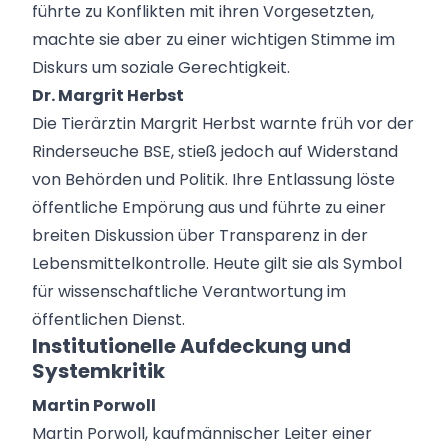
führte zu Konflikten mit ihren Vorgesetzten,
machte sie aber zu einer wichtigen Stimme im
Diskurs um soziale Gerechtigkeit.
Dr. Margrit Herbst
Die Tierärztin Margrit Herbst warnte früh vor der
Rinderseuche BSE, stieß jedoch auf Widerstand
von Behörden und Politik. Ihre Entlassung löste
öffentliche Empörung aus und führte zu einer
breiten Diskussion über Transparenz in der
Lebensmittelkontrolle. Heute gilt sie als Symbol
für wissenschaftliche Verantwortung im
öffentlichen Dienst.
Institutionelle Aufdeckung und
Systemkritik
Martin Porwoll
Martin Porwoll, kaufmännischer Leiter einer