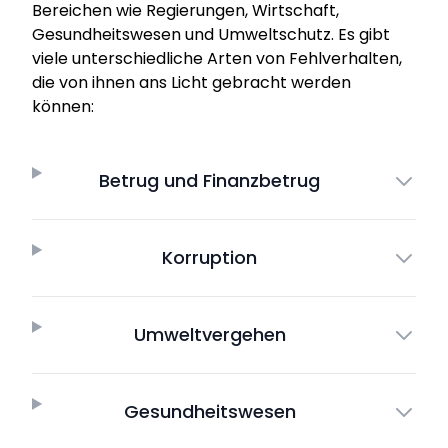
Bereichen wie Regierungen, Wirtschaft,
Gesundheitswesen und Umweltschutz. Es gibt
viele unterschiedliche Arten von Fehlverhalten,
die von ihnen ans Licht gebracht werden
können:
Betrug und Finanzbetrug
Korruption
Umweltvergehen
Gesundheitswesen