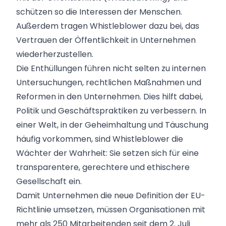
schützen so die Interessen der Menschen.
Außerdem tragen Whistleblower dazu bei, das
Vertrauen der Öffentlichkeit in Unternehmen
wiederherzustellen.
Die Enthüllungen führen nicht selten zu internen
Untersuchungen,
rechtlichen Maßnahmen und
Reformen
in den Unternehmen. Dies hilft dabei,
Politik und Geschäftspraktiken zu verbessern. In
einer Welt, in der Geheimhaltung und Täuschung
häufig vorkommen, sind Whistleblower die
Wächter der Wahrheit: Sie setzen sich für eine
transparentere, gerechtere und ethischere
Gesellschaft ein.
Damit Unternehmen die neue Definition der EU-
Richtlinie umsetzen, müssen Organisationen mit
mehr als 250 Mitarbeitenden seit dem 2. Juli