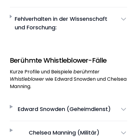
Fehlverhalten in der Wissenschaft
und Forschung:
Berühmte Whistleblower-Fälle
Kurze Profile und Beispiele
berühmter
Whistleblower
wie Edward Snowden und Chelsea
Manning.
Edward Snowden (Geheimdienst)
Chelsea Manning (Militär)