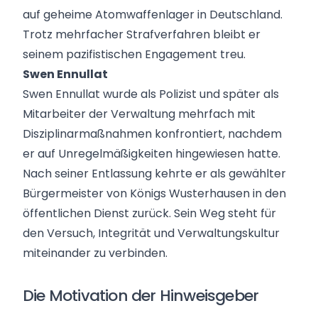
auf geheime Atomwaffenlager in Deutschland.
Trotz mehrfacher Strafverfahren bleibt er
seinem pazifistischen Engagement treu.
Swen Ennullat
Swen Ennullat wurde als Polizist und später als
Mitarbeiter der Verwaltung mehrfach mit
Disziplinarmaßnahmen konfrontiert, nachdem
er auf Unregelmäßigkeiten hingewiesen hatte.
Nach seiner Entlassung kehrte er als gewählter
Bürgermeister von Königs Wusterhausen in den
öffentlichen Dienst zurück. Sein Weg steht für
den Versuch, Integrität und Verwaltungskultur
miteinander zu verbinden.
Die Motivation der Hinweisgeber