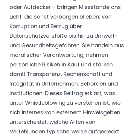
oder Aufdecker – bringen Missstände ans
Licht, die sonst verborgen blieben: von
Korruption und Betrug über
Datenschutzverstöße bis hin zu Umwelt-
und Gesundheitsgefahren. Sie handeln aus
moralischer Verantwortung, nehmen
persönliche Risiken in Kauf und stärken
damit Transparenz, Rechenschaft und
Integrität in Unternehmen, Behörden und
Institutionen. Dieses Beitrag erklärt, was
unter Whistleblowing zu verstehen ist, wie
sich internes von externem Hinweisgeben
unterscheidet, welche Arten von
Verfehlungen typischerweise aufgedeckt