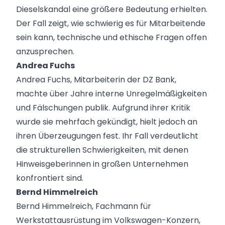
Dieselskandal eine größere Bedeutung erhielten.
Der Fall zeigt, wie schwierig es für Mitarbeitende
sein kann, technische und ethische Fragen offen
anzusprechen.
Andrea Fuchs
Andrea Fuchs, Mitarbeiterin der DZ Bank,
machte über Jahre interne Unregelmäßigkeiten
und Fälschungen publik. Aufgrund ihrer Kritik
wurde sie mehrfach gekündigt, hielt jedoch an
ihren Überzeugungen fest. Ihr Fall verdeutlicht
die strukturellen Schwierigkeiten, mit denen
Hinweisgeberinnen in großen Unternehmen
konfrontiert sind.
Bernd Himmelreich
Bernd Himmelreich, Fachmann für
Werkstattausrüstung im Volkswagen-Konzern,