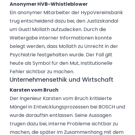
Anonymer HVB-Whistleblower
Ein anonymer Mitarbeiter der HypoVereinsbank
trug entscheidend dazu bei, den Justizskandal
um Gustl Mollath aufzudecken. Durch die
Weitergabe interner Informationen konnte
belegt werden, dass Mollath zu Unrecht in der
Psychiatrie festgehalten wurde. Der Fall gilt
heute als Symbol für den Mut, institutionelle
Fehler sichtbar zu machen.
Unternehmensethik und Wirtschaft
Karsten vom Bruch
Der Ingenieur Karsten vom Bruch kritisierte
Mängel in Entwicklungsprozessen bei BOSCH und
wurde daraufhin entlassen. Seine Aussagen
trugen dazu bei, interne Probleme sichtbar zu
machen, die später im Zusammenhang mit dem