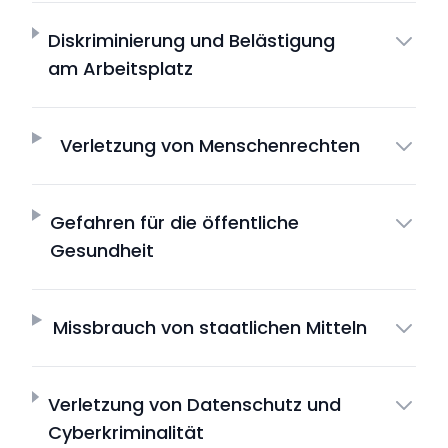
Diskriminierung und Belästigung
am Arbeitsplatz
Verletzung von Menschenrechten
Gefahren für die öffentliche
Gesundheit
Missbrauch von staatlichen Mitteln
Verletzung von Datenschutz und
Cyberkriminalität