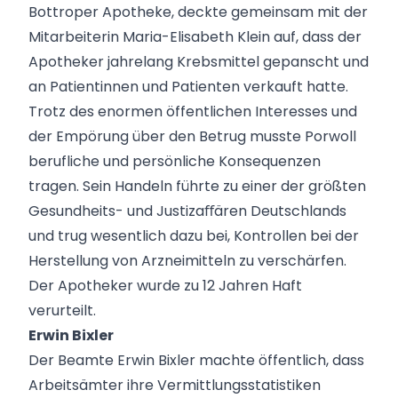
Bottroper Apotheke, deckte gemeinsam mit der
Mitarbeiterin Maria-Elisabeth Klein auf, dass der
Apotheker jahrelang Krebsmittel gepanscht und
an Patientinnen und Patienten verkauft hatte.
Trotz des enormen öffentlichen Interesses und
der Empörung über den Betrug musste Porwoll
berufliche und persönliche Konsequenzen
tragen. Sein Handeln führte zu einer der größten
Gesundheits- und Justizaﬀären Deutschlands
und trug wesentlich dazu bei, Kontrollen bei der
Herstellung von Arzneimitteln zu verschärfen.
Der Apotheker wurde zu 12 Jahren Haft
verurteilt.
Erwin Bixler
Der Beamte Erwin Bixler machte öffentlich, dass
Arbeitsämter ihre Vermittlungsstatistiken