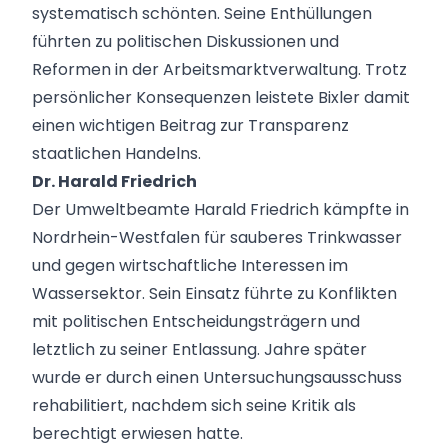
systematisch schönten. Seine Enthüllungen
führten zu politischen Diskussionen und
Reformen in der Arbeitsmarktverwaltung. Trotz
persönlicher Konsequenzen leistete Bixler damit
einen wichtigen Beitrag zur Transparenz
staatlichen Handelns.
Dr. Harald Friedrich
Der Umweltbeamte Harald Friedrich kämpfte in
Nordrhein-Westfalen für sauberes Trinkwasser
und gegen wirtschaftliche Interessen im
Wassersektor. Sein Einsatz führte zu Konflikten
mit politischen Entscheidungsträgern und
letztlich zu seiner Entlassung. Jahre später
wurde er durch einen Untersuchungsausschuss
rehabilitiert, nachdem sich seine Kritik als
berechtigt erwiesen hatte.