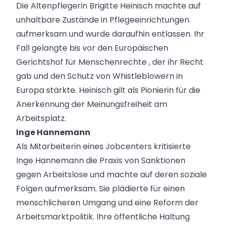
Die Altenpflegerin Brigitte Heinisch machte auf
unhaltbare Zustände in Pflegeeinrichtungen
aufmerksam und wurde daraufhin entlassen. Ihr
Fall gelangte bis vor den
Europäischen
Gerichtshof für Menschenrechte
, der ihr Recht
gab und den Schutz von Whistleblowern in
Europa stärkte. Heinisch gilt als Pionierin für die
Anerkennung der Meinungsfreiheit am
Arbeitsplatz.
Inge Hannemann
Als Mitarbeiterin eines Jobcenters kritisierte
Inge Hannemann die Praxis von Sanktionen
gegen Arbeitslose und machte auf deren soziale
Folgen aufmerksam. Sie plädierte für einen
menschlicheren Umgang und eine Reform der
Arbeitsmarktpolitik. Ihre öffentliche Haltung