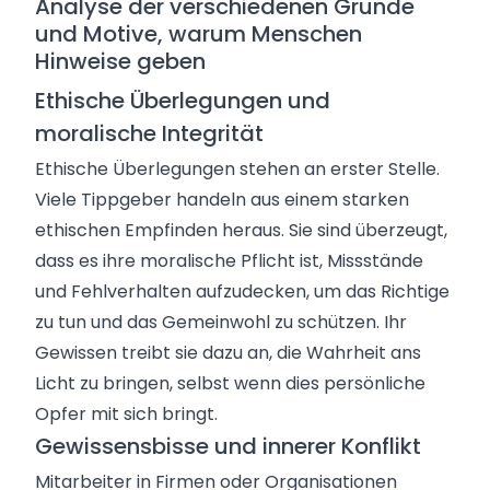
Analyse der verschiedenen Gründe
und Motive, warum Menschen
Hinweise geben
Ethische Überlegungen und
moralische Integrität
Ethische Überlegungen stehen an erster Stelle.
Viele Tippgeber handeln aus einem starken
ethischen Empfinden heraus. Sie sind überzeugt,
dass es ihre moralische Pflicht ist, Missstände
und Fehlverhalten aufzudecken, um das Richtige
zu tun und das Gemeinwohl zu schützen. Ihr
Gewissen treibt sie dazu an, die Wahrheit ans
Licht zu bringen, selbst wenn dies persönliche
Opfer mit sich bringt.
Gewissensbisse und innerer Konflikt
Mitarbeiter in Firmen oder Organisationen