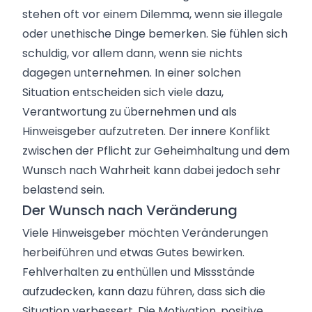
stehen oft vor einem Dilemma, wenn sie illegale
oder unethische Dinge bemerken. Sie fühlen sich
schuldig, vor allem dann, wenn sie nichts
dagegen unternehmen. In einer solchen
Situation entscheiden sich viele dazu,
Verantwortung zu übernehmen und als
Hinweisgeber aufzutreten. Der innere Konflikt
zwischen der Pflicht zur Geheimhaltung und dem
Wunsch nach Wahrheit kann dabei jedoch sehr
belastend sein.
Der Wunsch nach Veränderung
Viele Hinweisgeber möchten Veränderungen
herbeiführen und etwas Gutes bewirken.
Fehlverhalten zu enthüllen und Missstände
aufzudecken, kann dazu führen, dass sich die
Situation verbessert. Die Motivation, positive