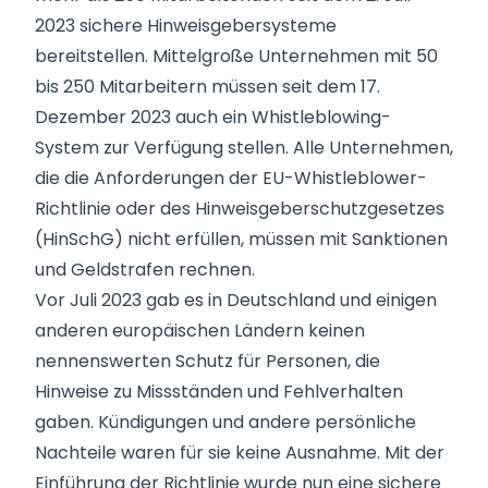
2023 sichere Hinweisgebersysteme
bereitstellen. Mittelgroße Unternehmen mit 50
bis 250 Mitarbeitern müssen seit dem 17.
Dezember 2023 auch ein Whistleblowing-
System zur Verfügung stellen. Alle Unternehmen,
die die Anforderungen der
EU-Whistleblower-
Richtlinie
oder des Hinweisgeberschutzgesetzes
(
HinSchG
) nicht erfüllen, müssen mit Sanktionen
und Geldstrafen rechnen.
Vor Juli 2023 gab es in Deutschland und einigen
anderen europäischen Ländern keinen
nennenswerten Schutz für Personen, die
Hinweise zu Missständen und Fehlverhalten
gaben.
Kündigungen und andere persönliche
Nachteile
waren für sie keine Ausnahme. Mit der
Einführung der Richtlinie wurde nun eine sichere