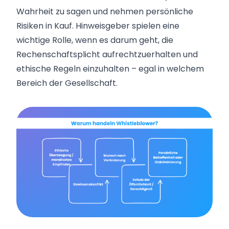
Wahrheit zu sagen und nehmen persönliche
Risiken in Kauf. Hinweisgeber spielen eine
wichtige Rolle, wenn es darum geht, die
Rechenschaftsplicht aufrechtzuerhalten und
ethische Regeln einzuhalten – egal in welchem
Bereich der Gesellschaft.