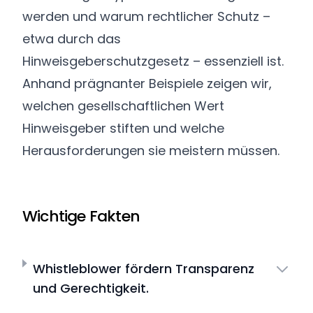
werden und warum rechtlicher Schutz –
etwa durch das
Hinweisgeberschutzgesetz – essenziell ist.
Anhand prägnanter Beispiele zeigen wir,
welchen gesellschaftlichen Wert
Hinweisgeber stiften und welche
Herausforderungen sie meistern müssen.
Wichtige Fakten
Whistleblower fördern Transparenz
und Gerechtigkeit.