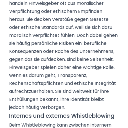
handeln Hinweisgeber oft aus moralischer
Verpflichtung oder ethischem Empfinden
heraus. Sie decken Verstöße gegen Gesetze
oder ethische Standards auf, weil sie sich dazu
moralisch verpflichtet fühlen. Doch dabei gehen
sie häufig persönliche Risiken ein: berufliche
Konsequenzen oder Rache des Unternehmens,
gegen das sie aufdecken, sind keine Seltenheit.
Hinweisgeber spielen daher eine wichtige Rolle,
wenn es darum geht, Transparenz,
Rechenschaftspflichten und ethische Integrität
aufrechtzuerhalten. Sie sind weltweit für ihre
Enthüllungen bekannt, ihre Identität bleibt
jedoch häufig verborgen.
Internes und externes Whistleblowing
Beim Whistleblowing kann zwischen internem