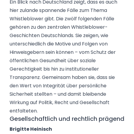
Ein Blick nach Deutschland zeigt, dass es auch
hier zulande spannende Fälle zum Thema
Whistleblower gibt. Die zwölf folgenden Fälle
gehören zu den zentralen Whistleblower-
Geschichten Deutschlands. Sie zeigen, wie
unterschiedlich die Motive und Folgen von
Hinweisgebern sein können – vom Schutz der
öffentlichen Gesundheit über soziale
Gerechtigkeit bis hin zu institutioneller
Transparenz. Gemeinsam haben sie, dass sie
den Wert von Integrität über persönliche
Sicherheit stellten – und damit bleibende
Wirkung auf Politik, Recht und Gesellschaft
entfalteten.
Gesellschaftlich und rechtlich prägend
Brigitte Heinisch