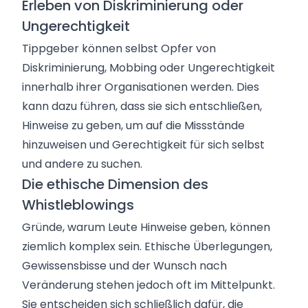
Erleben von Diskriminierung oder
Ungerechtigkeit
Tippgeber können selbst Opfer von
Diskriminierung, Mobbing oder Ungerechtigkeit
innerhalb ihrer Organisationen werden. Dies
kann dazu führen, dass sie sich entschließen,
Hinweise zu geben, um auf die Missstände
hinzuweisen und Gerechtigkeit für sich selbst
und andere zu suchen.
Die ethische Dimension des
Whistleblowings
Gründe, warum Leute Hinweise geben, können
ziemlich komplex sein. Ethische Überlegungen,
Gewissensbisse und der Wunsch nach
Veränderung stehen jedoch oft im Mittelpunkt.
Sie entscheiden sich schließlich dafür, die