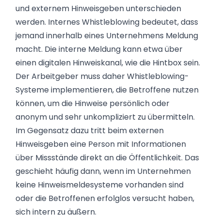
und externem Hinweisgeben unterschieden
werden. Internes Whistleblowing bedeutet, dass
jemand innerhalb eines Unternehmens Meldung
macht. Die interne Meldung kann etwa über
einen digitalen Hinweiskanal, wie die Hintbox sein.
Der Arbeitgeber muss daher Whistleblowing-
Systeme implementieren, die Betroffene nutzen
können, um die Hinweise persönlich oder
anonym und sehr unkompliziert zu übermitteln.
Im Gegensatz dazu tritt beim externen
Hinweisgeben eine Person mit Informationen
über Missstände direkt an die Öffentlichkeit. Das
geschieht häufig dann, wenn im Unternehmen
keine Hinweismeldesysteme vorhanden sind
oder die Betroffenen erfolglos versucht haben,
sich intern zu äußern.