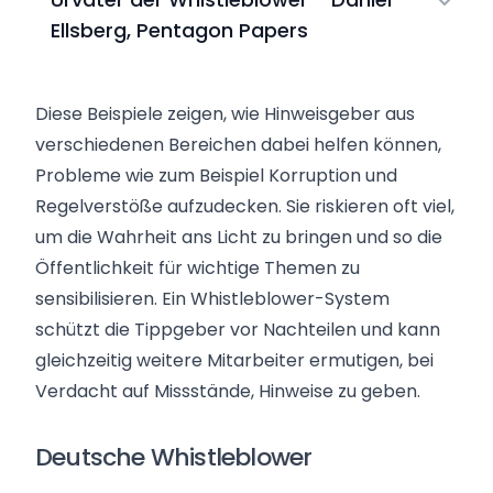
Ellsberg, Pentagon Papers
Diese Beispiele zeigen, wie Hinweisgeber aus
verschiedenen Bereichen dabei helfen können,
Probleme wie zum Beispiel Korruption und
Regelverstöße aufzudecken. Sie riskieren oft viel,
um die Wahrheit ans Licht zu bringen und so die
Öffentlichkeit für wichtige Themen zu
sensibilisieren. Ein Whistleblower-System
schützt die Tippgeber vor Nachteilen und kann
gleichzeitig weitere Mitarbeiter ermutigen, bei
Verdacht auf Missstände, Hinweise zu geben.
Deutsche Whistleblower