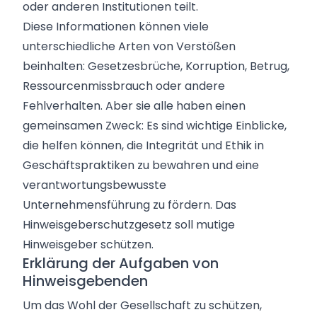
oder anderen Institutionen teilt.
Diese Informationen können viele
unterschiedliche Arten von Verstößen
beinhalten: Gesetzesbrüche, Korruption, Betrug,
Ressourcenmissbrauch oder andere
Fehlverhalten. Aber sie alle haben einen
gemeinsamen Zweck: Es sind wichtige Einblicke,
die helfen können, die Integrität und Ethik in
Geschäftspraktiken zu bewahren und eine
verantwortungsbewusste
Unternehmensführung zu fördern. Das
Hinweisgeberschutzgesetz
soll mutige
Hinweisgeber schützen.
Erklärung der Aufgaben von
Hinweisgebenden
Um das Wohl der Gesellschaft zu schützen,