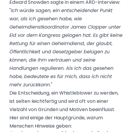
Edward Snowden sagte in einem ARD-Interview:
"
Ich würde sagen, ein entscheidender Punkt
war, als ich gesehen habe, wie
Geheimdienstkoordinator James Clapper unter
Eid vor dem Kongress gelogen hat. Es gibt keine
Rettung für einen Geheimdienst, der glaubt,
Öffentlichkeit und Gesetzgeber belügen zu
können, die ihm vertrauen und seine
Handlungen regulieren. Als ich das gesehen
habe, bedeutete es für mich, dass ich nicht
mehr zurückkann.
"
Die Entscheidung, ein Whistleblower zu werden,
ist selten leichtfertig und wird oft von einer
Vielzahl von Gründen und Motiven beeinflusst.
Hier sind einige der Hauptgründe, warum
Menschen Hinweise geben: