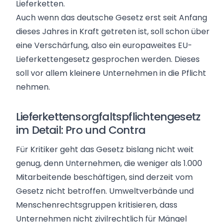
Lieferketten.
Auch wenn das deutsche Gesetz erst seit Anfang
dieses Jahres in Kraft getreten ist, soll schon über
eine Verschärfung, also ein europaweites EU-
Lieferkettengesetz gesprochen werden. Dieses
soll vor allem kleinere Unternehmen in die Pflicht
nehmen.
Lieferkettensorgfaltspflichtengesetz
im Detail: Pro und Contra
Für Kritiker geht das Gesetz bislang nicht weit
genug, denn Unternehmen, die weniger als 1.000
Mitarbeitende beschäftigen, sind derzeit vom
Gesetz nicht betroffen. Umweltverbände und
Menschenrechtsgruppen kritisieren, dass
Unternehmen nicht zivilrechtlich für Mängel