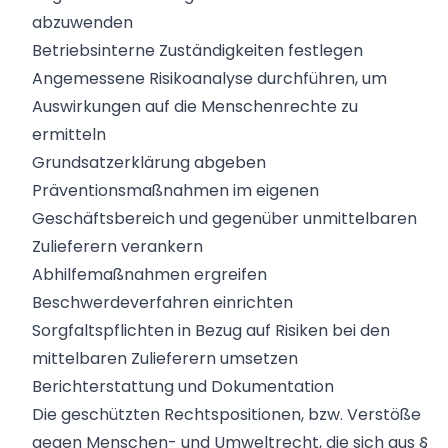
abzuwenden
Betriebsinterne Zuständigkeiten festlegen
Angemessene Risikoanalyse durchführen, um
Auswirkungen auf die Menschenrechte zu
ermitteln
Grundsatzerklärung abgeben
Präventionsmaßnahmen im eigenen
Geschäftsbereich und gegenüber unmittelbaren
Zulieferern verankern
Abhilfemaßnahmen ergreifen
Beschwerdeverfahren einrichten
Sorgfaltspflichten in Bezug auf Risiken bei den
mittelbaren Zulieferern umsetzen
Berichterstattung und Dokumentation
Die geschützten Rechtspositionen, bzw. Verstöße
gegen Menschen- und Umweltrecht, die sich aus §