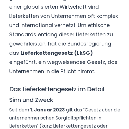
einer globalisierten Wirtschaft sind
Lieferketten von Unternehmen oft komplex
und international vernetzt. Um ethische
Standards entlang dieser Lieferketten zu
gewährleisten, hat die Bundesregierung
das
Lieferkettengesetz (LkSG)
eingeführt, ein wegweisendes Gesetz, das
Unternehmen in die Pflicht nimmt.
Das Lieferkettengesetz im Detail
Sinn und Zweck
Seit dem
1. Januar 2023
gilt das "Gesetz über die
unternehmerischen Sorgfaltspflichten in
Lieferketten" (kurz: Lieferkettengesetz oder