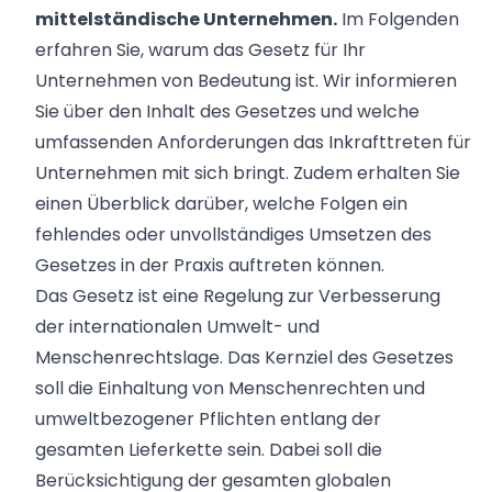
mittelständische Unternehmen.
Im Folgenden
erfahren Sie, warum das Gesetz für Ihr
Unternehmen von Bedeutung ist. Wir informieren
Sie über den Inhalt des Gesetzes und welche
umfassenden Anforderungen das Inkrafttreten für
Unternehmen mit sich bringt. Zudem erhalten Sie
einen Überblick darüber, welche Folgen ein
fehlendes oder unvollständiges Umsetzen des
Gesetzes in der Praxis auftreten können.
Das Gesetz ist eine Regelung zur Verbesserung
der internationalen Umwelt- und
Menschenrechtslage. Das Kernziel des Gesetzes
soll die Einhaltung von Menschenrechten und
umweltbezogener Pflichten entlang der
gesamten Lieferkette sein. Dabei soll die
Berücksichtigung der gesamten globalen