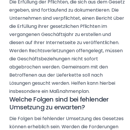
Die Erfüllung der Pflichten, die sich aus dem Gesetz
ergeben, sind fortlaufend zu dokumentieren. Die
Unternehmen sind verpflichtet, einen Bericht über
die Erfüllung ihrer gesetzlichen Pflichten im
vergangenen Geschäftsjahr zu erstellen und
diesen auf Ihrer Internetseite zu veröffentlichen.
Werden Rechtsverletzungen offengelegt, müssen
die Geschäftsbeziehungen nicht sofort
abgebrochen werden. Gemeinsam mit den
Betroffenen aus der Lieferkette soll nach
Lösungen gesucht werden. Helfen kann hierbei
insbesondere ein Maßnahmenplan.
Welche Folgen sind bei fehlender
Umsetzung zu erwarten?
Die Folgen bei fehlender Umsetzung des Gesetzes
können erheblich sein. Werden die Forderungen