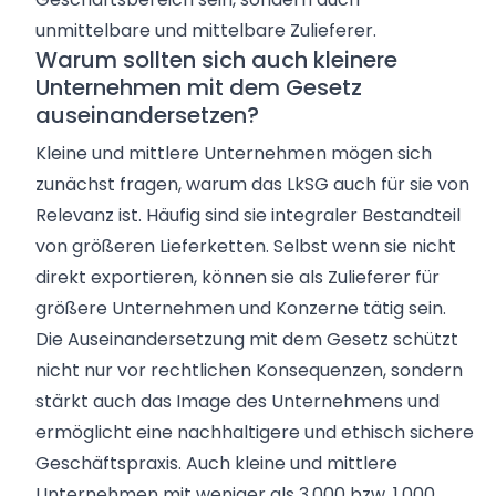
unmittelbare und mittelbare Zulieferer.
Warum sollten sich auch kleinere
Unternehmen mit dem Gesetz
auseinandersetzen?
Kleine und mittlere Unternehmen mögen sich
zunächst fragen, warum das LkSG auch für sie von
Relevanz ist. Häufig sind sie integraler Bestandteil
von größeren Lieferketten. Selbst wenn sie nicht
direkt exportieren, können sie als Zulieferer für
größere Unternehmen und Konzerne tätig sein.
Die Auseinandersetzung mit dem Gesetz schützt
nicht nur vor rechtlichen Konsequenzen, sondern
stärkt auch das Image des Unternehmens und
ermöglicht eine nachhaltigere und ethisch sichere
Geschäftspraxis. Auch kleine und mittlere
Unternehmen mit weniger als 3.000 bzw. 1.000