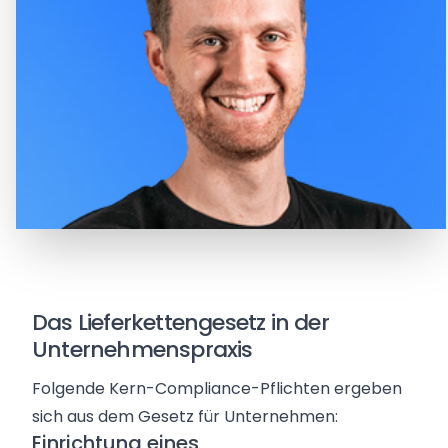
Das Lieferkettengesetz in der
Unternehmenspraxis
Folgende Kern-Compliance-Pflichten ergeben
sich aus dem Gesetz für Unternehmen:
Einrichtung eines