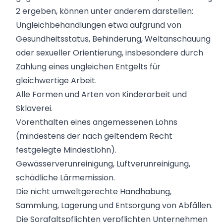
2 ergeben, können unter anderem darstellen:
Ungleichbehandlungen etwa aufgrund von
Gesundheitsstatus, Behinderung, Weltanschauung
oder sexueller Orientierung, insbesondere durch
Zahlung eines ungleichen Entgelts für
gleichwertige Arbeit.
Alle Formen und Arten von Kinderarbeit und
Sklaverei.
Vorenthalten eines angemessenen Lohns
(mindestens der nach geltendem Recht
festgelegte Mindestlohn).
Gewässerverunreinigung, Luftverunreinigung,
schädliche Lärmemission.
Die nicht umweltgerechte Handhabung,
Sammlung, Lagerung und Entsorgung von Abfällen.
Die Sorgfaltspflichten verpflichten Unternehmen