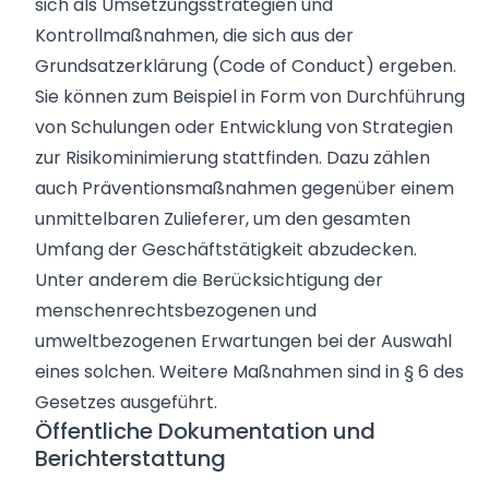
sich als Umsetzungsstrategien und
Kontrollmaßnahmen, die sich aus der
Grundsatzerklärung (Code of Conduct) ergeben.
Sie können zum Beispiel in Form von Durchführung
von Schulungen oder Entwicklung von Strategien
zur Risikominimierung stattfinden. Dazu zählen
auch Präventionsmaßnahmen gegenüber einem
unmittelbaren Zulieferer, um den gesamten
Umfang der Geschäftstätigkeit abzudecken.
Unter anderem die Berücksichtigung der
menschenrechtsbezogenen und
umweltbezogenen Erwartungen bei der Auswahl
eines solchen. Weitere Maßnahmen sind in § 6 des
Gesetzes ausgeführt.
Öffentliche Dokumentation und
Berichterstattung