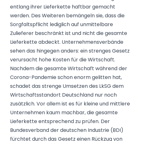
entlang ihrer Lieferkette haftbar gemacht
werden. Des Weiteren bemängeln sie, dass die
Sorgfaltspflicht lediglich auf unmittelbare
Zulieferer beschränkt ist und nicht die gesamte
Lieferkette abdeckt. Unternehmensverbände
sehen das hingegen anders: ein strenges Gesetz
verursacht hohe Kosten für die Wirtschaft.
Nachdem die gesamte Wirtschaft während der
Corona-Pandemie schon enorm gelitten hat,
schadet das strenge Umsetzen des LkSG dem
Wirtschaftsstandort Deutschland nur noch
zusätzlich. Vor allem ist es für kleine und mittlere
Unternehmen kaum machbar, die gesamte
Lieferkette entsprechend zu prüfen. Der
Bundesverband der deutschen Industrie (BDI)
fürchtet durch das Gesetz einen Rückzug von