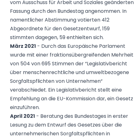
vom Ausschuss für Arbeit und Soziales geänderten
Fassung durch den Bundestag angenommen. In
namentlicher Abstimmung votierten 412
Abgeordnete für den Gesetzentwurf, 159
stimmten dagegen, 59 enthielten sich.
März 2021
- Durch das Europäische Parlament
wurde mit einer fraktionsübergreifenden Mehrheit
von 504 von 695 Stimmen der “Legislativbericht
über menschenrechtliche und umweltbezogene
Sorgfaltspflichten von Unternehmen“
verabschiedet. Ein Legislativbericht stellt eine
Empfehlung an die EU-Kommission dar, ein Gesetz
einzuführen.
April 2021
- Beratung des Bundestages in erster
Lesung zu dem Entwurf des Gesetzes über die
unternehmerischen Sorgfaltspflichten in