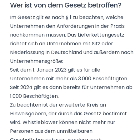
Wer ist von dem Gesetz betroffen?
Im Gesetz gilt es nach § 1 zu beachten, welche
Unternehmen den Anforderungen in der Praxis
nachkommen müssen. Das Lieferkettengesetz
richtet sich an Unternehmen mit Sitz oder
Niederlassung in Deutschland und außerdem nach
Unternehmensgröße:
Seit dem 1. Januar 2023 gilt es für alle
Unternehmen mit mehr als 3.000 Beschäftigten.
Seit 2024 gilt es dann bereits für Unternehmen ab
1.000 Beschäftigten.
Zu beachten ist der erweiterte Kreis an
Hinweisgebern, der durch das Gesetz bestimmt
wird. Whistleblower können nicht mehr nur
Personen aus dem unmittelbaren
Geschäftsbereich sein, sondern auch