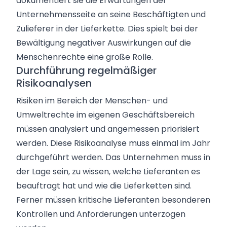
dokumentiert sie die Erwartungen der
Unternehmensseite an seine Beschäftigten und
Zulieferer in der Lieferkette. Dies spielt bei der
Bewältigung negativer Auswirkungen auf die
Menschenrechte eine große Rolle.
Durchführung regelmäßiger
Risikoanalysen
Risiken im Bereich der Menschen- und
Umweltrechte im eigenen Geschäftsbereich
müssen analysiert und angemessen priorisiert
werden. Diese Risikoanalyse muss einmal im Jahr
durchgeführt werden. Das Unternehmen muss in
der Lage sein, zu wissen, welche Lieferanten es
beauftragt hat und wie die Lieferketten sind.
Ferner müssen kritische Lieferanten besonderen
Kontrollen und Anforderungen unterzogen