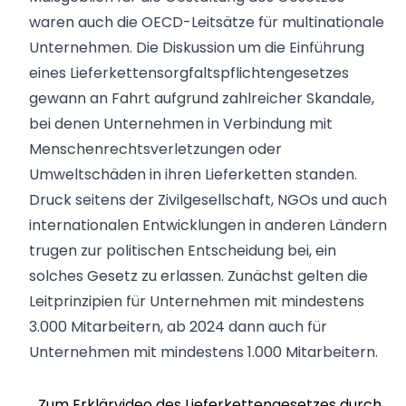
waren auch die
OECD-Leitsätze für multinationale
Unternehmen
. Die Diskussion um die Einführung
eines Lieferkettensorgfaltspflichtengesetzes
gewann an Fahrt aufgrund zahlreicher Skandale,
bei denen Unternehmen in Verbindung mit
Menschenrechtsverletzungen oder
Umweltschäden in ihren Lieferketten standen.
Druck seitens der Zivilgesellschaft, NGOs und auch
internationalen Entwicklungen in anderen Ländern
trugen zur politischen Entscheidung bei, ein
solches Gesetz zu erlassen. Zunächst gelten die
Leitprinzipien für Unternehmen mit mindestens
3.000 Mitarbeitern, ab 2024 dann auch für
Unternehmen mit mindestens 1.000 Mitarbeitern.
Zum Erklärvideo des Lieferkettengesetzes durch