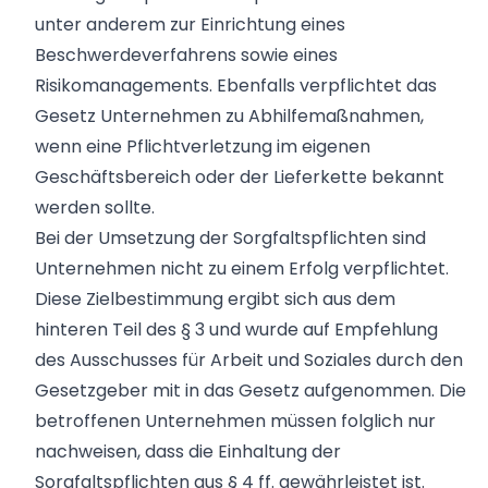
unter anderem zur Einrichtung eines
Beschwerdeverfahrens sowie eines
Risikomanagements. Ebenfalls verpflichtet das
Gesetz Unternehmen zu Abhilfemaßnahmen,
wenn eine Pflichtverletzung im eigenen
Geschäftsbereich oder der Lieferkette bekannt
werden sollte.
Bei der Umsetzung der Sorgfaltspflichten sind
Unternehmen nicht zu einem Erfolg verpflichtet.
Diese Zielbestimmung ergibt sich aus dem
hinteren Teil des § 3 und wurde auf Empfehlung
des Ausschusses für Arbeit und Soziales durch den
Gesetzgeber mit in das Gesetz aufgenommen. Die
betroffenen Unternehmen müssen folglich nur
nachweisen, dass die Einhaltung der
Sorgfaltspflichten aus § 4 ff. gewährleistet ist.