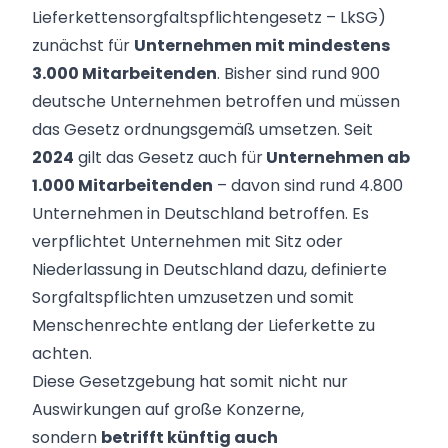
Lieferkettensorgfaltspflichtengesetz – LkSG)
zunächst für
Unternehmen mit mindestens
3.000 Mitarbeitenden
. Bisher sind rund 900
deutsche Unternehmen betroffen und müssen
das Gesetz ordnungsgemäß umsetzen. Seit
2024
gilt das Gesetz auch für
Unternehmen ab
1.000 Mitarbeitenden
– davon sind rund 4.800
Unternehmen in Deutschland betroffen. Es
verpflichtet Unternehmen mit Sitz oder
Niederlassung in Deutschland dazu, definierte
Sorgfaltspflichten umzusetzen und somit
Menschenrechte entlang der Lieferkette zu
achten.
Diese Gesetzgebung hat somit nicht nur
Auswirkungen auf große Konzerne,
sondern
betrifft künftig auch