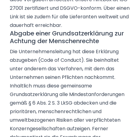
27001 zertifiziert und
DSGVO-konform. Über einen
Link ist sie zudem für alle Lieferanten weltweit und
dauerhaft erreichbar.
Abgabe einer Grundsatzerklärung zur
Achtung der Menschenrechte
Die Unternehmensleitung hat diese Erklärung
abzugeben (Code of Conduct). Sie beinhaltet
unter anderem das Verfahren, mit dem das
Unternehmen seinen Pflichten nachkommt.
Inhaltlich muss diese gemeinsame
Grundsatzerklärung alle Mindestanforderungen
gemäß § 6 Abs. 2 S. 3 LkSG abdecken und die
prioritären, menschenrechtlichen und
umweltbezogenen Risiken aller verpflichteten
Konzerngesellschaften aufzeigen. Ferner