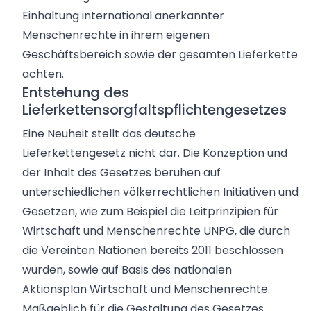
Einhaltung
international anerkannter
Menschenrechte
in ihrem eigenen
Geschäftsbereich sowie der gesamten Lieferkette
achten.
Entstehung des
Lieferkettensorgfaltspflichtengesetzes
Eine Neuheit stellt das deutsche
Lieferkettengesetz nicht dar. Die Konzeption und
der Inhalt des Gesetzes beruhen auf
unterschiedlichen völkerrechtlichen Initiativen und
Gesetzen, wie zum Beispiel die Leitprinzipien für
Wirtschaft und Menschenrechte UNPG, die durch
die Vereinten Nationen bereits 2011 beschlossen
wurden, sowie auf Basis des nationalen
Aktionsplan Wirtschaft und Menschenrechte.
Maßgeblich für die Gestaltung des Gesetzes