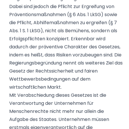
Dabei sind jedoch die Pflicht zur Ergreifung von
Präventionsmaßnahmen (§ 6 Abs. 1 LkSG) sowie
die Pflicht, Abhilfemaßnahmen zu ergreifen (§ 7
Abs. 1 S. 1 LkSG), nicht als Bemühens, sondern als
Erfolgspflichten konzipiert. Erkennbar wird
dadurch der präventive Charakter des Gesetzes,
indem es heißt, dass Risiken vorzubeugen sind. Die
Regierungsbegründung nennt als weiteres Ziel das
Gesetz der Rechtssicherheit und fairen
Wettbewerbsbedingungen auf dem
wirtschaftlichen Markt.
Mit Verabschiedung dieses Gesetzes ist die
Verantwortung der Unternehmen für
Menschenrechte nicht mehr nur allein die
Aufgabe des Staates. Unternehmen müssen
erstmals eigenverantwortlich auf die