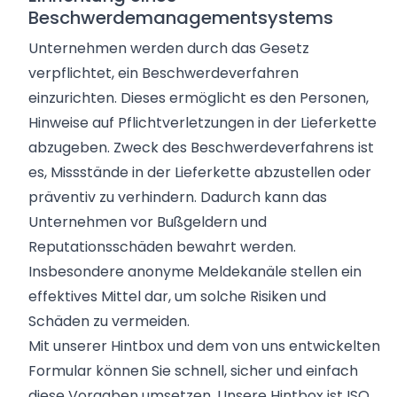
Beschwerdemanagementsystems
Unternehmen werden durch das Gesetz
verpflichtet, ein Beschwerdeverfahren
einzurichten. Dieses ermöglicht es den Personen,
Hinweise auf Pflichtverletzungen in der Lieferkette
abzugeben. Zweck des Beschwerdeverfahrens ist
es, Missstände in der Lieferkette abzustellen oder
präventiv zu verhindern. Dadurch kann das
Unternehmen vor Bußgeldern und
Reputationsschäden bewahrt werden.
Insbesondere
anonyme Meldekanäle
stellen ein
effektives Mittel dar, um solche Risiken und
Schäden zu vermeiden.
Mit unserer Hintbox und dem von uns entwickelten
Formular können Sie schnell, sicher und einfach
diese Vorgaben umsetzen. Unsere Hintbox ist
ISO