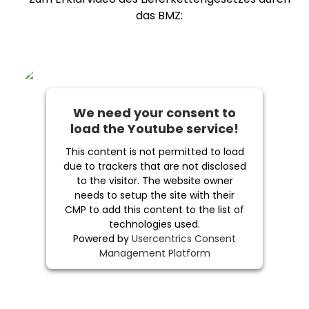
das BMZ:
We need your consent to
load the Youtube service!
This content is not permitted to load
due to trackers that are not disclosed
to the visitor. The website owner
needs to setup the site with their
CMP to add this content to the list of
technologies used.
Powered by
Usercentrics Consent
Management Platform