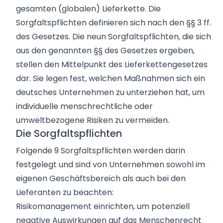
gesamten (globalen) Lieferkette. Die
Sorgfaltspflichten definieren sich nach den §§ 3 ff.
des Gesetzes. Die neun Sorgfaltspflichten, die sich
aus den genannten §§ des Gesetzes ergeben,
stellen den Mittelpunkt des Lieferkettengesetzes
dar. Sie legen fest, welchen Maßnahmen sich ein
deutsches Unternehmen zu unterziehen hat, um
individuelle menschrechtliche oder
umweltbezogene Risiken zu vermeiden.
Die Sorgfaltspflichten
Folgende 9 Sorgfaltspflichten werden darin
festgelegt und sind von Unternehmen sowohl im
eigenen Geschäftsbereich als auch bei den
Lieferanten zu beachten:
Risikomanagement einrichten, um potenziell
negative Auswirkungen auf das Menschenrecht