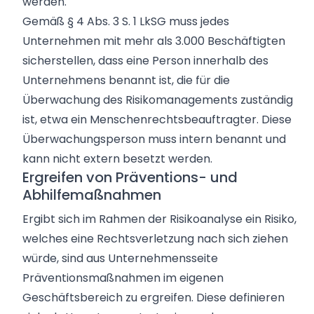
werden.
Gemäß § 4 Abs. 3 S. 1 LkSG muss jedes
Unternehmen mit mehr als 3.000 Beschäftigten
sicherstellen, dass eine Person innerhalb des
Unternehmens benannt ist, die für die
Überwachung des Risikomanagements zuständig
ist, etwa ein Menschenrechtsbeauftragter. Diese
Überwachungsperson muss intern benannt und
kann nicht extern besetzt werden.
Ergreifen von Präventions- und
Abhilfemaßnahmen
Ergibt sich im Rahmen der Risikoanalyse ein Risiko,
welches eine Rechtsverletzung nach sich ziehen
würde, sind aus Unternehmensseite
Präventionsmaßnahmen im eigenen
Geschäftsbereich zu ergreifen. Diese definieren