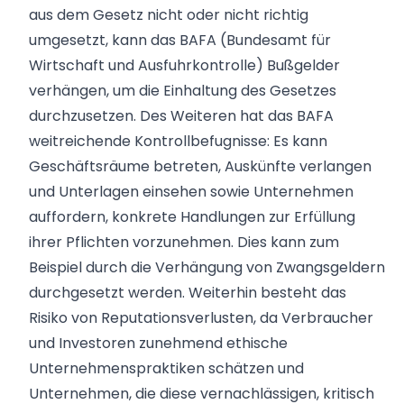
aus dem Gesetz nicht oder nicht richtig
umgesetzt, kann das
BAFA
(Bundesamt für
Wirtschaft und Ausfuhrkontrolle) Bußgelder
verhängen, um die Einhaltung des Gesetzes
durchzusetzen. Des Weiteren hat das BAFA
weitreichende Kontrollbefugnisse: Es kann
Geschäftsräume betreten, Auskünfte verlangen
und Unterlagen einsehen sowie Unternehmen
auffordern, konkrete Handlungen zur Erfüllung
ihrer Pflichten vorzunehmen. Dies kann zum
Beispiel durch die Verhängung von Zwangsgeldern
durchgesetzt werden. Weiterhin besteht das
Risiko von Reputationsverlusten, da Verbraucher
und Investoren zunehmend ethische
Unternehmenspraktiken schätzen und
Unternehmen, die diese vernachlässigen, kritisch