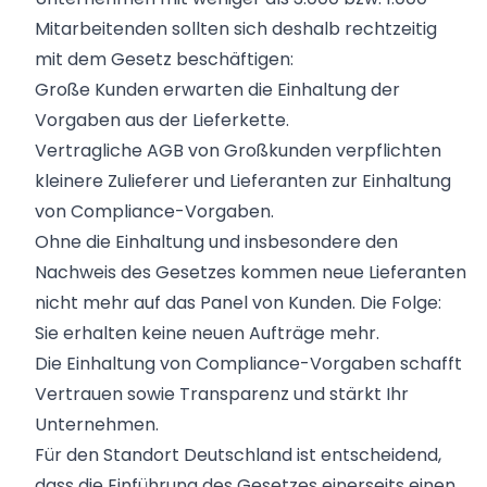
Mitarbeitenden sollten sich deshalb rechtzeitig
mit dem Gesetz beschäftigen:
Große Kunden erwarten die Einhaltung der
Vorgaben aus der Lieferkette.
Vertragliche AGB von Großkunden verpflichten
kleinere Zulieferer und Lieferanten zur Einhaltung
von Compliance-Vorgaben.
Ohne die Einhaltung und insbesondere den
Nachweis des Gesetzes kommen neue Lieferanten
nicht mehr auf das Panel von Kunden. Die Folge:
Sie erhalten keine neuen Aufträge mehr.
Die Einhaltung von Compliance-Vorgaben schafft
Vertrauen sowie Transparenz und stärkt Ihr
Unternehmen.
Für den Standort Deutschland ist entscheidend,
dass die Einführung des Gesetzes einerseits einen