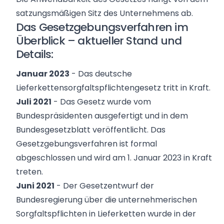
satzungsmäßigen Sitz des Unternehmens ab.
Das Gesetzgebungsverfahren im
Überblick – aktueller Stand und
Details:
Januar 2023
- Das deutsche
Lieferkettensorgfaltspflichtengesetz tritt in Kraft.
Juli 2021
- Das Gesetz wurde vom
Bundespräsidenten ausgefertigt und in dem
Bundesgesetzblatt veröffentlicht. Das
Gesetzgebungsverfahren ist formal
abgeschlossen und wird am 1. Januar 2023 in Kraft
treten.
Juni 2021
- Der Gesetzentwurf der
Bundesregierung über die unternehmerischen
Sorgfaltspflichten in Lieferketten wurde in der