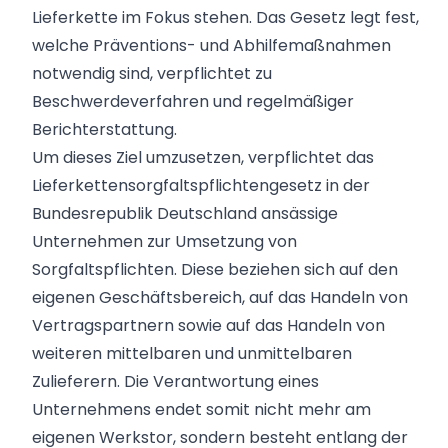
Lieferkette im Fokus stehen. Das Gesetz legt fest,
welche Präventions- und Abhilfemaßnahmen
notwendig sind, verpflichtet zu
Beschwerdeverfahren und regelmäßiger
Berichterstattung.
Um dieses Ziel umzusetzen, verpflichtet das
Lieferkettensorgfaltspflichtengesetz in der
Bundesrepublik Deutschland ansässige
Unternehmen zur Umsetzung von
Sorgfaltspflichten. Diese beziehen sich auf den
eigenen Geschäftsbereich, auf das Handeln von
Vertragspartnern sowie auf das Handeln von
weiteren mittelbaren und unmittelbaren
Zulieferern. Die Verantwortung eines
Unternehmens endet somit nicht mehr am
eigenen Werkstor, sondern besteht entlang der