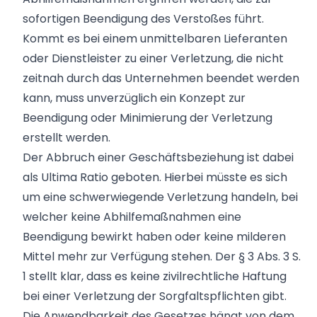
sofortigen Beendigung des Verstoßes führt.
Kommt es bei einem unmittelbaren Lieferanten
oder Dienstleister zu einer Verletzung, die nicht
zeitnah durch das Unternehmen beendet werden
kann, muss unverzüglich ein Konzept zur
Beendigung oder Minimierung der Verletzung
erstellt werden.
Der Abbruch einer Geschäftsbeziehung ist dabei
als Ultima Ratio geboten. Hierbei müsste es sich
um eine schwerwiegende Verletzung handeln, bei
welcher keine Abhilfemaßnahmen eine
Beendigung bewirkt haben oder keine milderen
Mittel mehr zur Verfügung stehen. Der § 3 Abs. 3 S.
1 stellt klar, dass es keine zivilrechtliche Haftung
bei einer Verletzung der Sorgfaltspflichten gibt.
Die Anwendbarkeit des Gesetzes hängt von dem