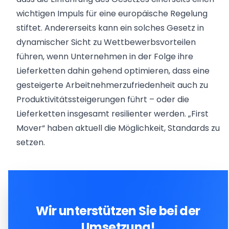
wichtigen Impuls für eine europäische Regelung
stiftet. Andererseits kann ein solches Gesetz in
dynamischer Sicht zu Wettbewerbsvorteilen
führen, wenn Unternehmen in der Folge ihre
Lieferketten dahin gehend optimieren, dass eine
gesteigerte Arbeitnehmerzufriedenheit auch zu
Produktivitätssteigerungen führt – oder die
Lieferketten insgesamt resilienter werden. „First
Mover“ haben aktuell die Möglichkeit, Standards zu
setzen.
Wir unterstützen Sie bei der
Umsetzung!