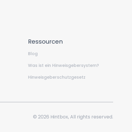
Ressourcen
Blog
Was ist ein Hinweisgebersystem?
Hinweisgeberschutzgesetz
© 2026 Hintbox, All rights reserved.