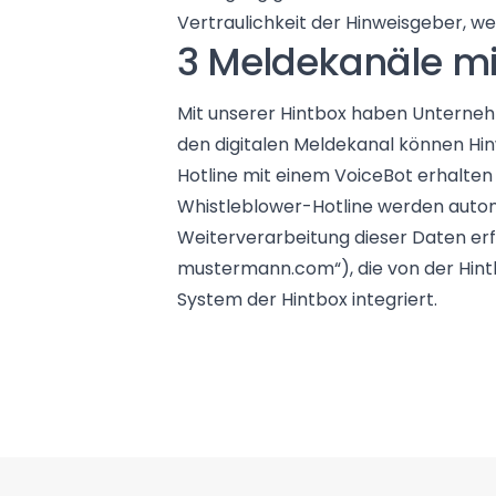
Vertraulichkeit der Hinweisgeber, we
3 Meldekanäle mi
Mit unserer Hintbox haben Unterneh
den digitalen Meldekanal können Hi
Hotline mit einem VoiceBot erhalten
Whistleblower-Hotline werden autom
Weiterverarbeitung dieser Daten er
mustermann.com“), die von der Hintb
System der Hintbox integriert.