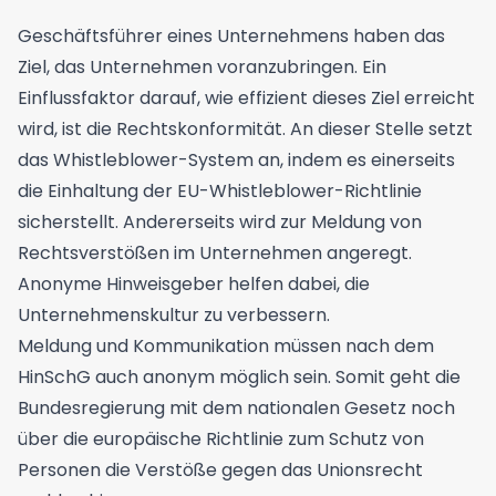
Geschäftsführer eines Unternehmens haben das
Ziel, das Unternehmen voranzubringen. Ein
Einflussfaktor darauf, wie effizient dieses Ziel erreicht
wird, ist die Rechtskonformität. An dieser Stelle setzt
das Whistleblower-System an, indem es einerseits
die Einhaltung der EU-Whistleblower-Richtlinie
sicherstellt. Andererseits wird zur Meldung von
Rechtsverstößen im Unternehmen angeregt.
Anonyme Hinweisgeber helfen dabei, die
Unternehmenskultur zu verbessern.
Meldung und Kommunikation müssen nach dem
HinSchG auch anonym möglich sein. Somit geht die
Bundesregierung mit dem nationalen Gesetz noch
über die europäische Richtlinie zum Schutz von
Personen die Verstöße gegen das Unionsrecht