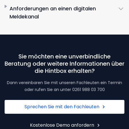
Anforderungen an einen digitalen
Meldekanal
Sie möchten eine unverbindliche
Beratung oder weitere Informationen über
die Hintbox erhalten?
Dann vereinbaren Sie mit unseren Fachleuten ein Termin
oder rufen Sie an unter 0261 988 03 700
Sprechen Sie mit den Fachleuten
Kostenlose Demo anfordern