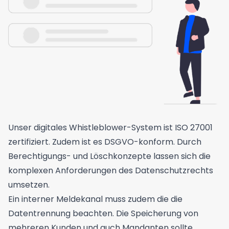
Unser digitales Whistleblower-System ist ISO 27001
zertifiziert. Zudem ist es DSGVO-konform. Durch
Berechtigungs- und Löschkonzepte lassen sich die
komplexen Anforderungen des Datenschutzrechts
umsetzen.
Ein interner Meldekanal muss zudem die die
Datentrennung beachten. Die Speicherung von
mehreren Kunden und auch Mandanten sollte