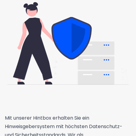
Mit unserer Hintbox erhalten Sie ein
Hinweisgebersystem mit höchsten Datenschutz-
und Sicherheitsstandards. Wir als