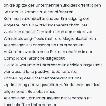
an die Spitze der Unternehmen und des öffentlichen
Sektors. Es kommt zu einer offeneren
Kommunikationskultur und zur Ermutigung der
Angestellten zur Mitteilungsbereitschaft. Des
Weiteren erschließen sich durch den Bedarf von
Whistleblowing-Tools mehrere Möglichkeiten zum
Ausbau der IT-Landschaft in Unternehmen.
Außerdem werden neue Partnerschaften in der
Compliance-Branche aufgebaut.
Digitale Systeme in Unternehmen erzielen insgesamt
vier wesentliche positive Nebeneffekte:
Förderung des Unternehmenswachstums
Optimierung der Angestelltenzufriedenheit und des
allgemeinen Betriebsklimas
Ausbau und Verbesserung der bestehenden IT-
Landschaft im Unternehmen