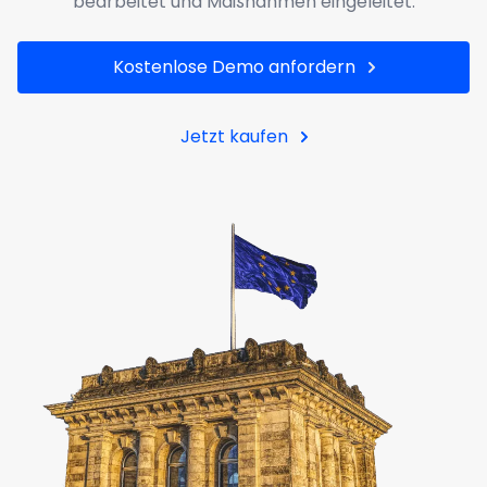
bearbeitet und Maßnahmen eingeleitet.
Kostenlose Demo anfordern
Jetzt kaufen