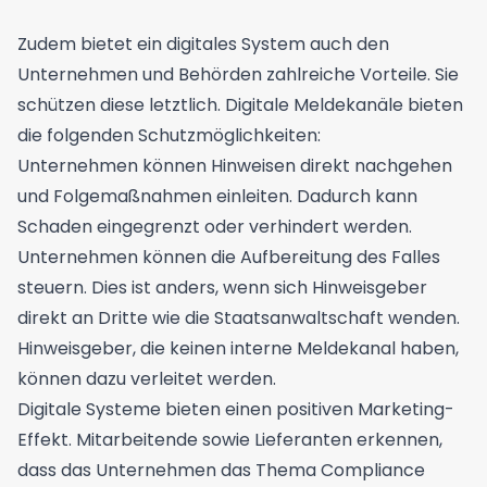
Zudem bietet ein digitales System auch den
Unternehmen und Behörden zahlreiche Vorteile. Sie
schützen diese letztlich. Digitale Meldekanäle bieten
die folgenden Schutzmöglichkeiten:
Unternehmen können Hinweisen direkt nachgehen
und Folgemaßnahmen einleiten. Dadurch kann
Schaden eingegrenzt oder verhindert werden.
Unternehmen können die Aufbereitung des Falles
steuern. Dies ist anders, wenn sich Hinweisgeber
direkt an Dritte wie die Staatsanwaltschaft wenden.
Hinweisgeber, die keinen interne Meldekanal haben,
können dazu verleitet werden.
Digitale Systeme bieten einen positiven Marketing-
Effekt. Mitarbeitende sowie Lieferanten erkennen,
dass das Unternehmen das Thema Compliance