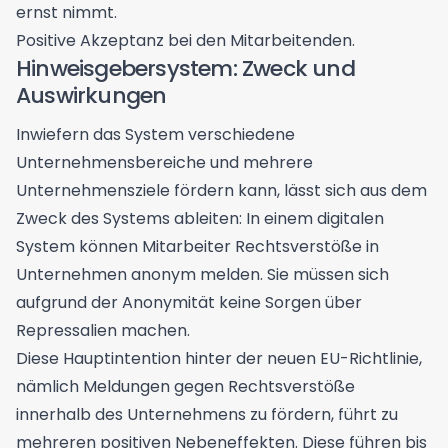
ernst nimmt.
Positive Akzeptanz bei den Mitarbeitenden.
Hinweisgebersystem: Zweck und
Auswirkungen
Inwiefern das System verschiedene
Unternehmensbereiche und mehrere
Unternehmensziele fördern kann, lässt sich aus dem
Zweck des Systems ableiten: In einem digitalen
System können Mitarbeiter Rechtsverstöße in
Unternehmen anonym melden. Sie müssen sich
aufgrund der Anonymität keine Sorgen über
Repressalien machen.
Diese Hauptintention hinter der neuen EU-Richtlinie,
nämlich Meldungen gegen Rechtsverstöße
innerhalb des Unternehmens zu fördern, führt zu
mehreren positiven Nebeneffekten. Diese führen bis