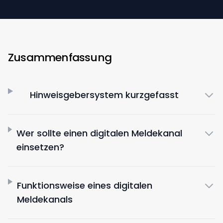
Zusammenfassung
Hinweisgebersystem kurzgefasst
Wer sollte einen digitalen Meldekanal
einsetzen?
Funktionsweise eines digitalen
Meldekanals