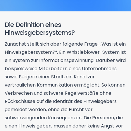
Die Definition eines
Hinweisgebersystems?
Zunächst stellt sich aber folgende Frage: „Was ist ein
Hinweisgebersystem?“. Ein Whistleblower-System ist
ein System zur Informationsgewinnung. Darüber wird
beispielsweise Mitarbeitern eines Unternehmens
sowie Bürgern einer Stadt, ein Kanal zur
vertraulichen Kommunikation ermöglicht. So können
Verbrechen und schwere Regelverstöße ohne
Rückschlüsse auf die Identität des Hinweisgebers
gemeldet werden, ohne die Furcht vor
schwerwiegenden Konsequenzen. Die Personen, die
einen Hinweis geben, müssen daher keine Angst vor