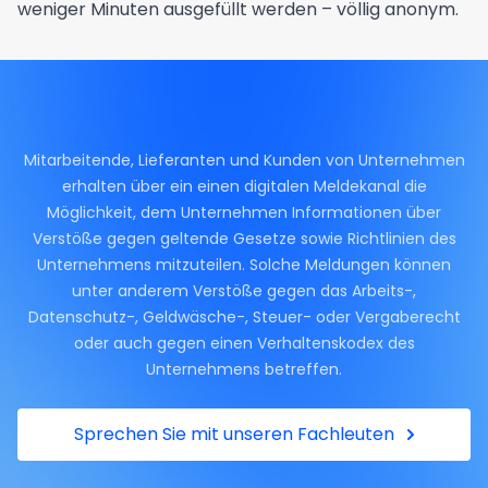
weniger Minuten ausgefüllt werden – völlig anonym.
Mitarbeitende, Lieferanten und Kunden von Unternehmen
erhalten über ein einen digitalen Meldekanal die
Möglichkeit, dem Unternehmen Informationen über
Verstöße gegen geltende Gesetze sowie Richtlinien des
Unternehmens mitzuteilen. Solche Meldungen können
unter anderem Verstöße gegen das Arbeits-,
Datenschutz-, Geldwäsche-, Steuer- oder Vergaberecht
oder auch gegen einen Verhaltenskodex des
Unternehmens betreffen.
Sprechen Sie mit unseren Fachleuten