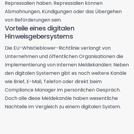
Repressalien haben. Repressalien können
Abmahnungen, Kündigungen oder das Übergehen
von Beförderungen sein.
Vorteile eines digitalen
Hinweisgebersystems
Die EU-Whistleblower-Richtlinie verlangt von
Unternehmen und öffentlichen Organisationen die
Implementierung von internen Meldekanälen: Neben
den digitalen Systemen gibt es noch weitere Kanäle
wie Brief, E-Mail, Telefon oder direkt beim
Compliance Manager im persönlichen Gespräch.
Doch alle diese Meldekanäle haben wesentliche
Nachteile im Vergleich zu einem digitalen System.