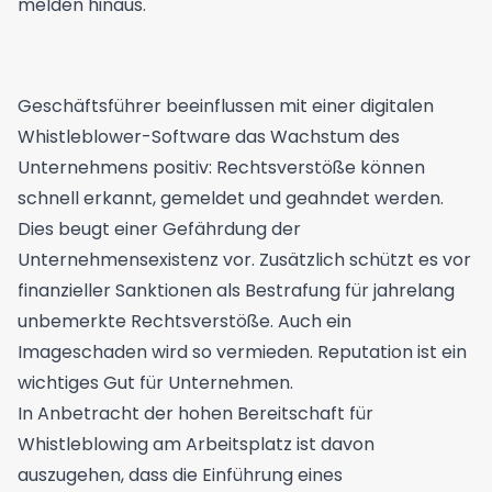
melden hinaus.
Geschäftsführer beeinflussen mit einer digitalen
Whistleblower-Software das Wachstum des
Unternehmens positiv: Rechtsverstöße können
schnell erkannt, gemeldet und geahndet werden.
Dies beugt einer Gefährdung der
Unternehmensexistenz vor. Zusätzlich schützt es vor
finanzieller Sanktionen als Bestrafung für jahrelang
unbemerkte Rechtsverstöße. Auch ein
Imageschaden wird so vermieden. Reputation ist ein
wichtiges Gut für Unternehmen.
In Anbetracht der hohen Bereitschaft für
Whistleblowing am Arbeitsplatz
ist davon
auszugehen, dass die Einführung eines