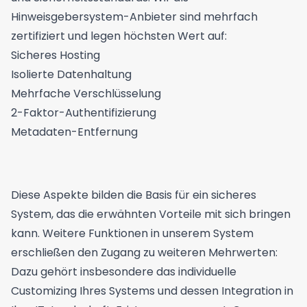
Hinweisgebersystem-Anbieter sind mehrfach
zertifiziert und legen höchsten Wert auf:
Sicheres Hosting
Isolierte Datenhaltung
Mehrfache Verschlüsselung
2-Faktor-Authentifizierung
Metadaten-Entfernung
Diese Aspekte bilden die Basis für ein sicheres
System, das die erwähnten Vorteile mit sich bringen
kann. Weitere
Funktionen
in unserem System
erschließen den Zugang zu weiteren Mehrwerten:
Dazu gehört insbesondere das individuelle
Customizing Ihres Systems und dessen Integration in