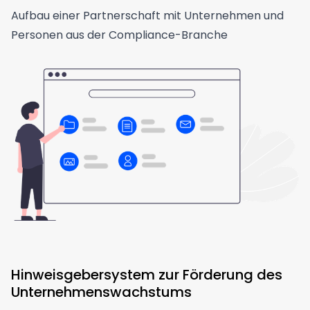
Aufbau einer Partnerschaft mit Unternehmen und
Personen aus der Compliance-Branche
Hinweisgebersystem zur Förderung des
Unternehmenswachstums