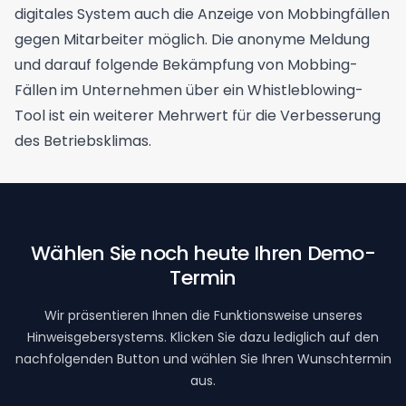
digitales System auch die Anzeige von Mobbingfällen
gegen Mitarbeiter möglich. Die anonyme Meldung
und darauf folgende Bekämpfung von Mobbing-
Fällen im Unternehmen über ein Whistleblowing-
Tool ist ein weiterer Mehrwert für die Verbesserung
des Betriebsklimas.
Wählen Sie noch heute Ihren Demo-
Termin
Wir präsentieren Ihnen die Funktionsweise unseres
Hinweisgebersystems. Klicken Sie dazu lediglich auf den
nachfolgenden Button und wählen Sie Ihren Wunschtermin
aus.