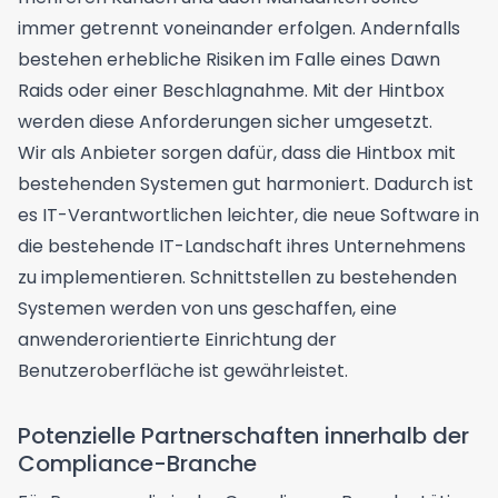
immer getrennt voneinander erfolgen. Andernfalls
bestehen erhebliche Risiken im Falle eines Dawn
Raids oder einer Beschlagnahme. Mit der Hintbox
werden diese Anforderungen sicher umgesetzt.
Wir als Anbieter sorgen dafür, dass die Hintbox mit
bestehenden Systemen gut harmoniert. Dadurch ist
es IT-Verantwortlichen leichter, die neue Software in
die bestehende IT-Landschaft ihres Unternehmens
zu implementieren. Schnittstellen zu bestehenden
Systemen werden von uns geschaffen, eine
anwenderorientierte Einrichtung der
Benutzeroberfläche ist gewährleistet.
Potenzielle Partnerschaften innerhalb der
Compliance-Branche