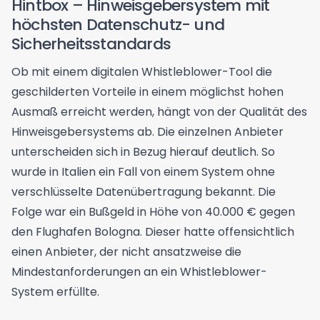
Hintbox – Hinweisgebersystem mit
höchsten Datenschutz- und
Sicherheitsstandards
Ob mit einem digitalen Whistleblower-Tool die
geschilderten Vorteile in einem möglichst hohen
Ausmaß erreicht werden, hängt von der Qualität des
Hinweisgebersystems ab. Die einzelnen Anbieter
unterscheiden sich in Bezug hierauf deutlich. So
wurde in Italien ein
Fall
von einem System ohne
verschlüsselte Datenübertragung bekannt. Die
Folge war ein Bußgeld in Höhe von 40.000 € gegen
den Flughafen Bologna. Dieser hatte offensichtlich
einen Anbieter, der nicht ansatzweise die
Mindestanforderungen an ein Whistleblower-
System erfüllte.