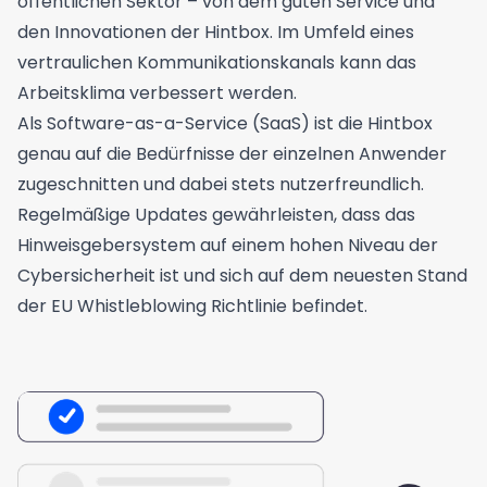
öffentlichen Sektor – von dem guten Service und
den Innovationen der
Hintbox
. Im Umfeld eines
vertraulichen Kommunikationskanals kann das
Arbeitsklima verbessert werden.
Als Software-as-a-Service (SaaS) ist die Hintbox
genau auf die Bedürfnisse der einzelnen Anwender
zugeschnitten und dabei stets nutzerfreundlich.
Regelmäßige Updates gewährleisten, dass das
Hinweisgebersystem auf einem hohen Niveau der
Cybersicherheit ist und sich auf dem neuesten Stand
der EU Whistleblowing Richtlinie befindet.