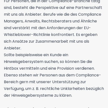
Für Personen, die in der Compliance-Branche tätig
sind, besteht die Perspektive auf eine Partnerschaft
mit uns als Anbieter. Berufe wie die des Compliance
Managers, Anwalts, Rechtsberaters und Ähnliche
sind verstärkt mit den Anforderungen der EU-
Whistleblower-Richtlinie konfrontiert. Es ergeben
sich Ansätze zur Zusammenarbeit mit uns als
Anbieter.
Sollte beispielsweise ein Kunde ein
Hinweisgebersystem suchen, so können Sie die
Hintbox vermitteln und eine Provision verdienen.
Ebenso stehen wir Personen aus dem Compliance-
Bereich gern mit unserer Unterstützung zur
Verfügung, um z. B. rechtliche Unklarheiten bezüglich
der Hinweisgebersysteme zu klären.