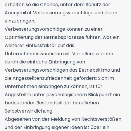
erhalten so die Chance, unter dem Schutz der
Anonymität Verbesserungsvorschläge und Ideen
einzubringen.
Verbesserungsvorschläge können zu einer
Optimierung der Betriebsprozesse führen, was ein
weiterer Einflussfaktor auf das
Unternehmenswachstum ist. Vor allem werden
durch die einfache Einbringung von
Verbesserungsvorschlägen das Betriebsklima und
die Angestelltenzufriedenheit gefördert: Sich im
Unternehmen einbringen zu können, ist für
Angestellte unter psychologischem Blickpunkt ein
bedeutender Bestandteil der beruflichen
Selbstverwirklichung.
Abgesehen von der Meldung von Rechtsverstößen
und der Einbringung eigener Ideen ist über ein