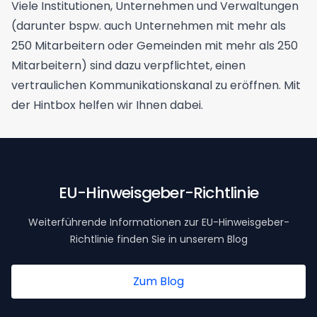
Viele Institutionen, Unternehmen und Verwaltungen
(darunter bspw. auch Unternehmen mit mehr als
250 Mitarbeitern oder Gemeinden mit mehr als 250
Mitarbeitern) sind dazu verpflichtet, einen
vertraulichen Kommunikationskanal zu eröffnen. Mit
der Hintbox helfen wir Ihnen dabei.
EU-Hinweisgeber-Richtlinie
Weiterführende Informationen zur EU-Hinweisgeber-
Richtlinie finden Sie in unserem Blog
Zum Blog