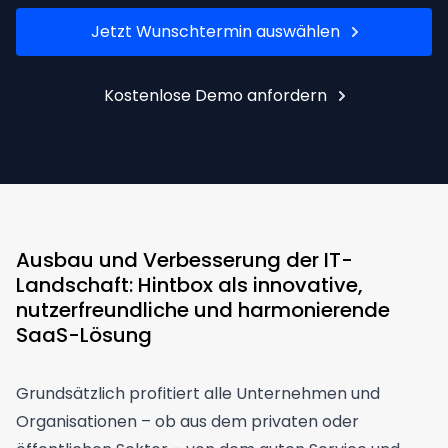
Jetzt Wunschtermin auswählen
Kostenlose Demo anfordern
Ausbau und Verbesserung der IT-
Landschaft: Hintbox als innovative,
nutzerfreundliche und harmonierende
SaaS-Lösung
Grundsätzlich profitiert alle Unternehmen und
Organisationen – ob aus dem privaten oder