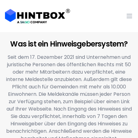
Hintbox Logo Registered
Op
Was ist ein Hinweisgebersystem?
Seit dem 17. Dezember 2021 sind Unternehmen und
juristische Personen des öffentlichen Rechts mit 50
oder mehr Mitarbeitern dazu verpflichtet, eine
interne Meldestelle anzubieten. Außerdem gilt diese
Pflicht auch für Gemeinden mit mehr als 10.000
Einwohnern. Die Meldekanäle müssen jeder Person
zur Verfügung stehen, zum Beispiel über einen Link
auf Ihrer Webseite. Nach Eingang des Hinweises sind
Sie dazu verpflichtet, innerhalb von 7 Tagen den
Hinweisgeber über den Eingang des Hinweises zu
benachrichtigen. Anschließend werden die Hinweise