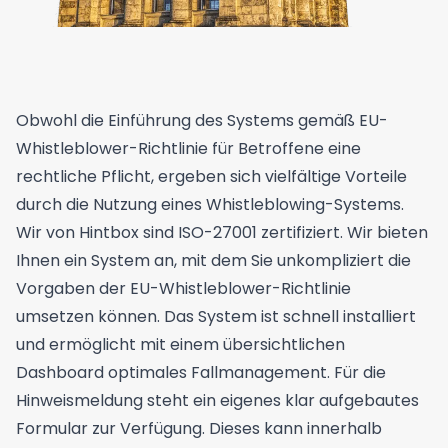
Obwohl die Einführung des Systems gemäß EU-
Whistleblower-Richtlinie für Betroffene eine
rechtliche Pflicht, ergeben sich vielfältige Vorteile
durch die Nutzung eines Whistleblowing-Systems.
Wir von Hintbox sind ISO-27001 zertifiziert. Wir bieten
Ihnen ein System an, mit dem Sie unkompliziert die
Vorgaben der EU-Whistleblower-Richtlinie
umsetzen können. Das System ist schnell installiert
und ermöglicht mit einem übersichtlichen
Dashboard optimales Fallmanagement. Für die
Hinweismeldung steht ein eigenes klar aufgebautes
Formular zur Verfügung. Dieses kann innerhalb