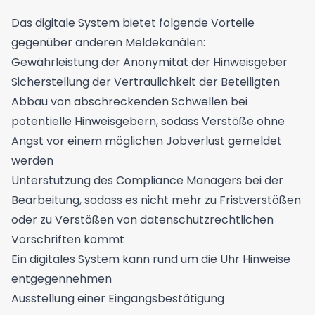
Das digitale System bietet folgende Vorteile
gegenüber anderen Meldekanälen:
Gewährleistung der Anonymität der Hinweisgeber
Sicherstellung der Vertraulichkeit der Beteiligten
Abbau von abschreckenden Schwellen bei
potentielle Hinweisgebern, sodass Verstöße ohne
Angst vor einem möglichen Jobverlust gemeldet
werden
Unterstützung des Compliance Managers bei der
Bearbeitung, sodass es nicht mehr zu Fristverstößen
oder zu Verstößen von datenschutzrechtlichen
Vorschriften kommt
Ein digitales System kann rund um die Uhr Hinweise
entgegennehmen
Ausstellung einer Eingangsbestätigung