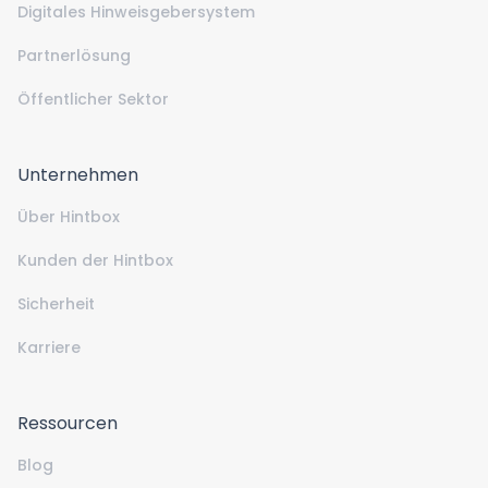
Digitales Hinweisgebersystem
Partnerlösung
Öffentlicher Sektor
Unternehmen
Über Hintbox
Kunden der Hintbox
Sicherheit
Karriere
Ressourcen
Blog