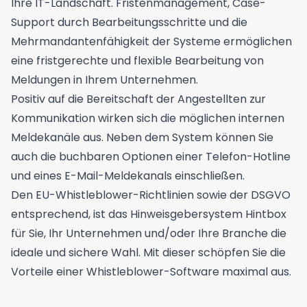
Ihre IT-Landschaft. Fristenmanagement, Case-
Support durch Bearbeitungsschritte und die
Mehrmandantenfähigkeit der Systeme ermöglichen
eine fristgerechte und flexible Bearbeitung von
Meldungen in Ihrem Unternehmen.
Positiv auf die Bereitschaft der Angestellten zur
Kommunikation wirken sich die möglichen
internen
Meldekanäle
aus. Neben dem System können Sie
auch die buchbaren Optionen einer Telefon-Hotline
und eines E-Mail-Meldekanals einschließen.
Den EU-Whistleblower-Richtlinien sowie der DSGVO
entsprechend, ist das Hinweisgebersystem Hintbox
für Sie, Ihr Unternehmen und/oder Ihre Branche die
ideale und sichere Wahl. Mit dieser schöpfen Sie die
Vorteile einer Whistleblower-Software maximal aus.