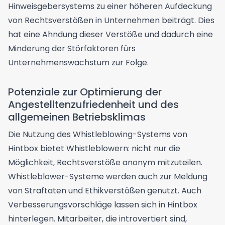
Hinweisgebersystems zu einer höheren Aufdeckung
von Rechtsverstößen in Unternehmen beiträgt. Dies
hat eine Ahndung dieser Verstöße und dadurch eine
Minderung der Störfaktoren fürs
Unternehmenswachstum zur Folge.
Potenziale zur Optimierung der
Angestelltenzufriedenheit und des
allgemeinen Betriebsklimas
Die Nutzung des Whistleblowing-Systems von
Hintbox bietet Whistleblowern: nicht nur die
Möglichkeit, Rechtsverstöße anonym mitzuteilen.
Whistleblower-Systeme werden auch zur Meldung
von Straftaten und Ethikverstößen genutzt. Auch
Verbesserungsvorschläge lassen sich in Hintbox
hinterlegen. Mitarbeiter, die introvertiert sind,