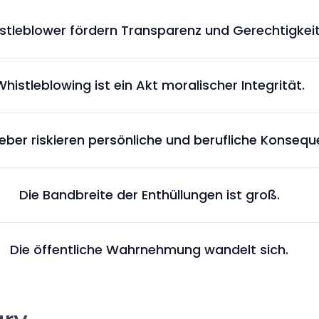
stleblower fördern Transparenz und Gerechtigkeit
Whistleblowing ist ein Akt moralischer Integrität.
eber riskieren persönliche und berufliche Konsequ
Die Bandbreite der Enthüllungen ist groß.
Die öffentliche Wahrnehmung wandelt sich.