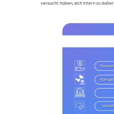
versucht haben, sich intern zu äußer