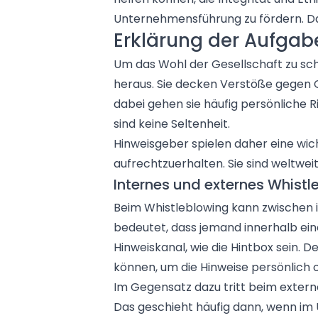
Unternehmensführung zu fördern. 
Erklärung der Aufga
Um das Wohl der Gesellschaft zu sc
heraus. Sie decken Verstöße gegen Ge
dabei gehen sie häufig persönliche 
sind keine Seltenheit.
Hinweisgeber spielen daher eine wic
aufrechtzuerhalten. Sie sind weltweit
Internes und externes Whistl
Beim Whistleblowing kann zwischen 
bedeutet, dass jemand innerhalb ei
Hinweiskanal, wie die Hintbox sein.
können, um die Hinweise persönlich 
Im Gegensatz dazu tritt beim extern
Das geschieht häufig dann, wenn im