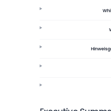
Whi
Hinweisg