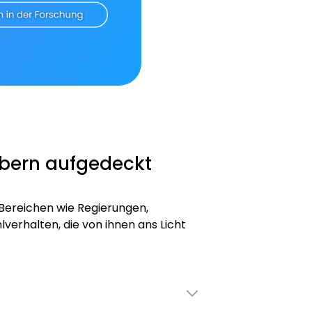
ebern aufgedeckt
 Bereichen wie Regierungen,
verhalten, die von ihnen ans Licht