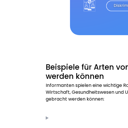
Beispiele für Arten v
werden können
Informanten spielen eine wichtige R
Wirtschaft, Gesundheitswesen und Umw
gebracht werden können: